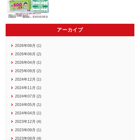
アーカイブ
2026年08月 (1)
2026年06月 (2)
2026年04月 (1)
2025年09月 (2)
2024年12月 (1)
2024年11月 (1)
2024年07月 (2)
2024年05月 (1)
2024年04月 (1)
2023年12月 (4)
2023年09月 (1)
2023年08月 (4)