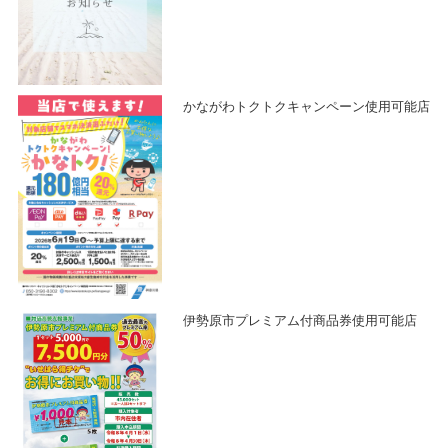
かながわトクトクキャンペーン使用可能店
伊勢原市プレミアム付商品券使用可能店