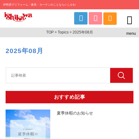
伊勢原でリフォーム・家具・カーテンのことならいしかわ
TOP
>
Topics
> 2025年08月
menu
2025年08月
おすすめ記事
夏季休暇のお知らせ