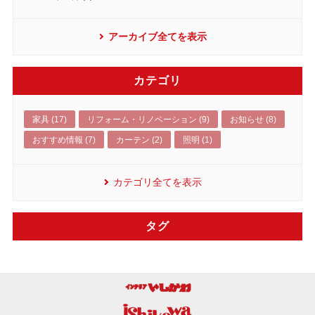
アーカイブ全てを表示
カテゴリ
家具 (17)
リフォーム・リノベーション (9)
お知らせ (8)
おすすめ情報 (7)
カーテン (2)
照明 (1)
カテゴリ全てを表示
タグ