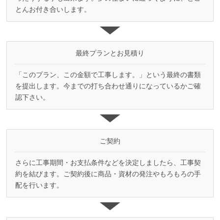
とんお付き合いします。
最終プラン
と
お見積り
「このプラン、この金額で工事します。」という最終の書類
を提出します。 今までの打ち合わせ通りになっているかご確
認下さい。
ご契約
さらに工事期間・お支払条件などを決定しましたら、工事契
約を結びます。ご契約後に商品・資材の発注やもろもろの手
配を行います。