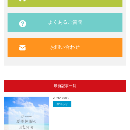
よくあるご質問
お問い合わせ
最新記事一覧
2026/08/06
お知らせ