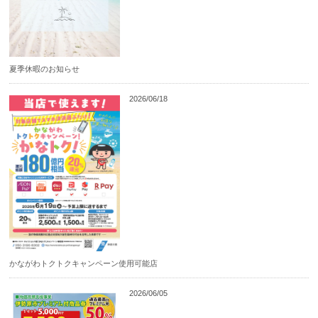
夏季休暇のお知らせ
2026/06/18
かながわトクトクキャンペーン使用可能店
2026/06/05