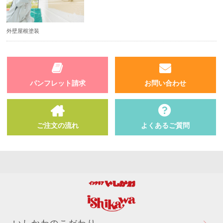
外壁屋根塗装
パンフレット請求
お問い合わせ
ご注文の流れ
よくあるご質問