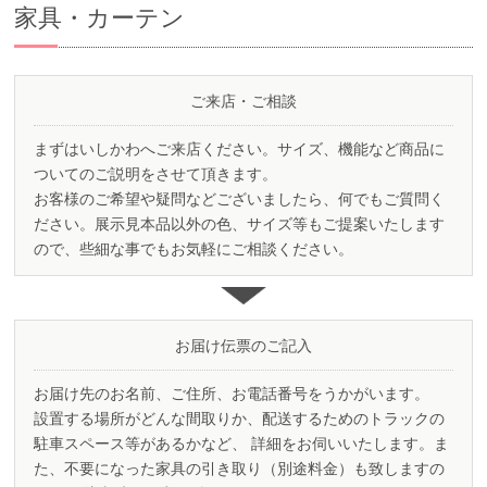
家具・カーテン
ご来店
・
ご相談
まずはいしかわへご来店ください。サイズ、機能など商品に
ついてのご説明をさせて頂きます。
お客様のご希望や疑問などございましたら、何でもご質問く
ださい。展示見本品以外の色、サイズ等もご提案いたします
ので、些細な事でもお気軽にご相談ください。
お届け伝票のご記入
お届け先のお名前、ご住所、お電話番号をうかがいます。
設置する場所がどんな間取りか、配送するためのトラックの
駐車スペース等があるかなど、 詳細をお伺いいたします。ま
た、不要になった家具の引き取り（別途料金）も致しますの