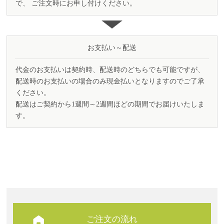
で、 ご注文時にお申し付けください。
お支払い～配送
代金のお支払いは契約時、配送時のどちらでも可能ですが、
配送時のお支払いの場合のみ現金払いとなりますのでご了承
ください。
配送はご契約から1週間～2週間ほどの期間でお届けいたしま
す。
ご注文の流れ