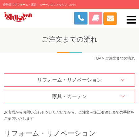
伊勢原でリフォーム・家具・カーテンのことならいしかわ
ご注文までの流れ
TOP
> ご注文までの流れ
リフォーム・リノベーション
家具・カーテン
お客様からお問い合わせをいただいてから、ご注文～施工引渡しまでの手順を
ご案内いたします
リフォーム・リノベーション