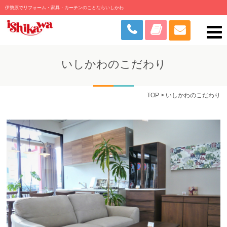
伊勢原でリフォーム・家具・カーテンのことならいしかわ
いしかわのこだわり
TOP
> いしかわのこだわり