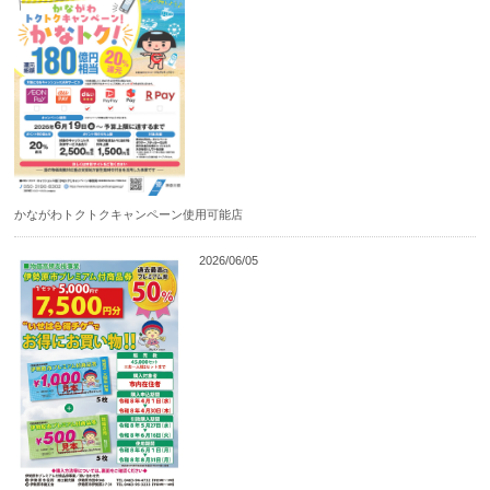
かながわトクトクキャンペーン使用可能店
2026/06/05