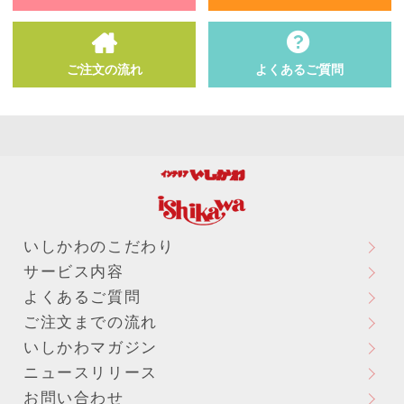
ご注文の流れ
よくあるご質問
いしかわのこだわり
サービス内容
よくあるご質問
ご注文までの流れ
いしかわマガジン
ニュースリリース
お問い合わせ