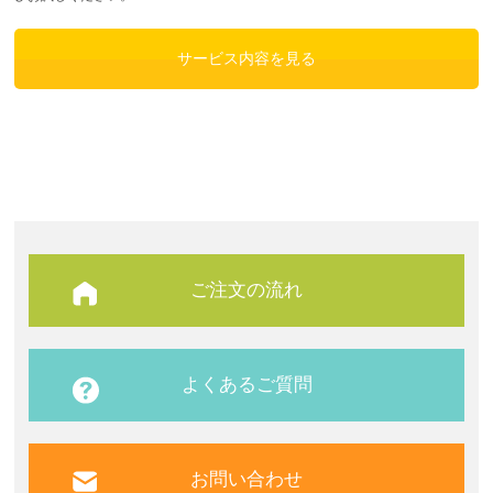
サービス内容を見る
ご注文の流れ
よくあるご質問
お問い合わせ