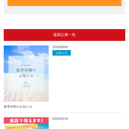
最新記事一覧
2026/08/06
お知らせ
夏季休暇のお知らせ
2026/06/18