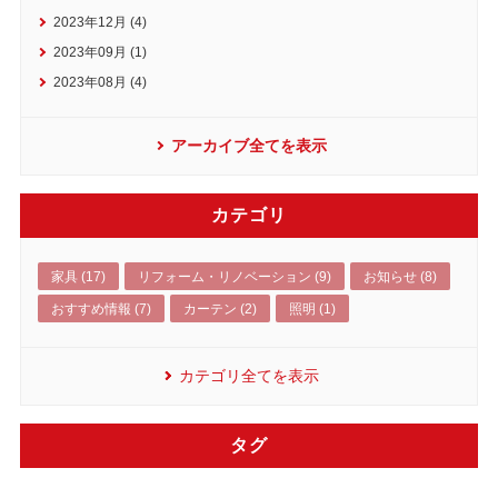
2023年12月 (4)
2023年09月 (1)
2023年08月 (4)
アーカイブ全てを表示
カテゴリ
家具 (17)
リフォーム・リノベーション (9)
お知らせ (8)
おすすめ情報 (7)
カーテン (2)
照明 (1)
カテゴリ全てを表示
タグ