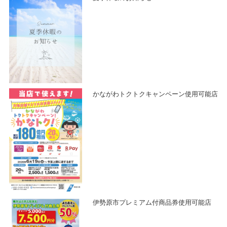
かながわトクトクキャンペーン使用可能店
伊勢原市プレミアム付商品券使用可能店