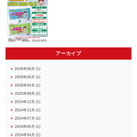
アーカイブ
2026年08月 (1)
2026年06月 (2)
2026年04月 (1)
2025年09月 (2)
2024年12月 (1)
2024年11月 (1)
2024年07月 (2)
2024年05月 (1)
2024年04月 (1)